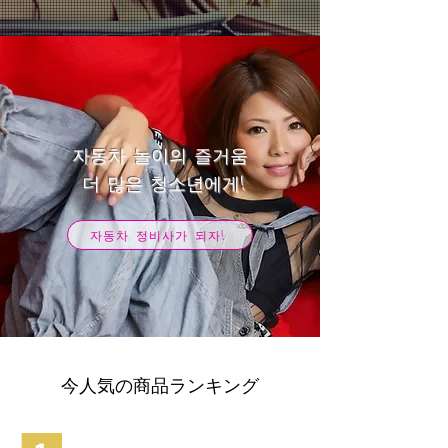
자동차 놀이의 즐거움
​ 더 많은 청소년에게!
자동차 정비사가 되자!
今人気の商品ランキング