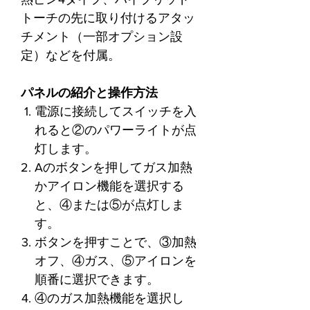
トーチの先に取り付けるアタッ
チメント（一部オプション設
定）などを付属。
パネルの紹介と操作方法
電源に接続してスイッチを入
れると②のパワーライトが点
灯します。
Aのボタンを押してガス加熱
かアイロン機能を選択する
と、④または⑤が点灯しま
す。
ボタンを押すことで、③加熱
オフ、④ガス、⑤アイロンを
順番に選択できます。
④のガス加熱機能を選択し