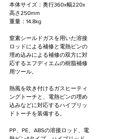
本体サイズ：奥行360x幅220x
高さ250mm
重量：14.8kg
窒素シールドガスを用いた溶接
ロッドによる補修と電熱ピンの
埋め込みによる補修の双方に対
応するエフディエムの樹脂補修
用ツール。
熱風を吹き付けるガスヒーティ
ングトーチと、電熱ピンの埋め
込みなどに対応するハイブリッ
ドトーチを装備する。
PP、PE、ABSの溶接ロッド、電
熱ピン4タイプ、ハイブリッド