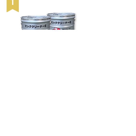
超強力エンジン洗浄剤 ビッグクリーナーE
ビッグウェーブ