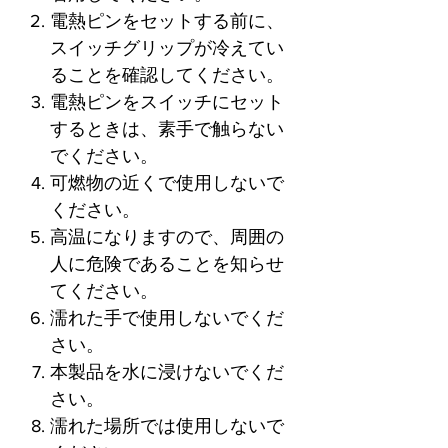
電熱ピンをセットする前に、
スイッチグリップが冷えてい
ることを確認してください。
電熱ピンをスイッチにセット
するときは、素手で触らない
でください。
可燃物の近くで使用しないで
ください。
高温になりますので、周囲の
人に危険であることを知らせ
てください。
濡れた手で使用しないでくだ
さい。
本製品を水に浸けないでくだ
さい。
濡れた場所では使用しないで