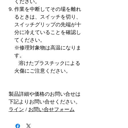
ください。
作業を中断してその場を離れ
るときは、スイッチを切り、
スイッチグリップの先端が十
分に冷えていることを確認し
てください。
※修理対象物は高温になりま
す。
溶けたプラスチックによる
火傷にご注意ください。
製品詳細や価格のお問い合せは
下記よりお問い合せください。
ライン
/
お問い合せフォーム