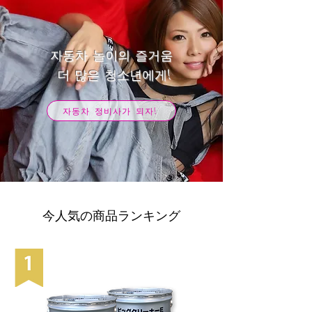
자동차 놀이의 즐거움
​ 더 많은 청소년에게!
자동차 정비사가 되자!
今人気の商品ランキング