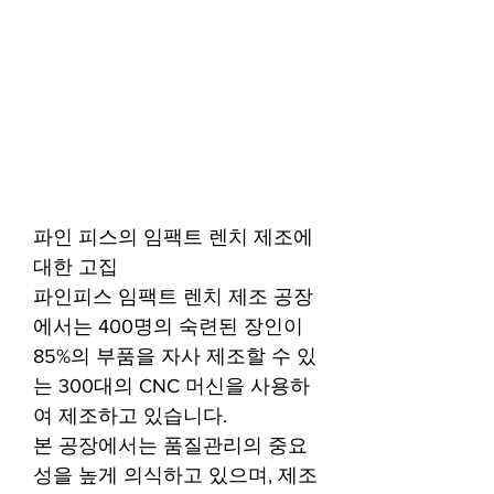
파인 피스의 임팩트 렌치 제조에
대한 고집
파인피스 임팩트 렌치 제조 공장
에서는 400명의 숙련된 장인이
85%의 부품을 자사 제조할 수 있
는 300대의 CNC 머신을 사용하
여 제조하고 있습니다.
본 공장에서는 품질관리의 중요
성을 높게 의식하고 있으며, 제조