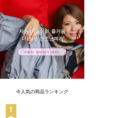
자동차 놀이의 즐거움
​ 더 많은 청소년에게!
자동차 정비사가 되자!
今人気の商品ランキング