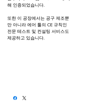
해 인증되었습니다.
또한 이 공장에서는 공구 제조뿐
만 아니라 에어 툴의 CE 규칙인
전문 테스트 및 컨설팅 서비스도
제공하고 있습니다.