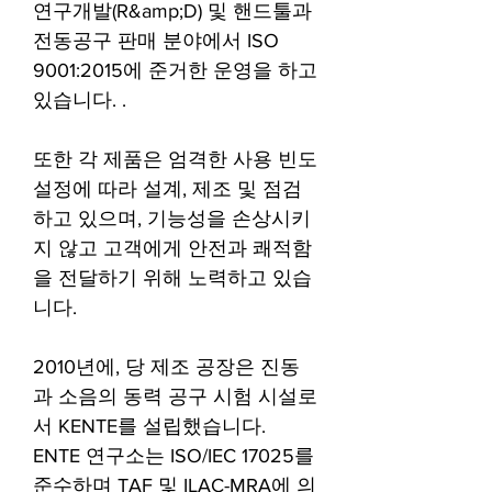
연구개발(R&amp;D) 및 핸드툴과
전동공구 판매 분야에서 ISO
9001:2015에 준거한 운영을 하고
있습니다. .
또한 각 제품은 엄격한 사용 빈도
설정에 따라 설계, 제조 및 점검
하고 있으며, 기능성을 손상시키
지 않고 고객에게 안전과 쾌적함
을 전달하기 위해 노력하고 있습
니다.
2010년에, 당 제조 공장은 진동
과 소음의 동력 공구 시험 시설로
서 KENTE를 설립했습니다.
ENTE 연구소는 ISO/IEC 17025를
준수하며 TAF 및 ILAC-MRA에 의