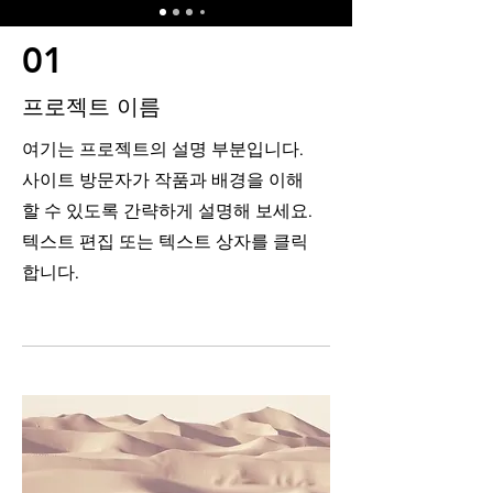
01
프로젝트 이름
여기는 프로젝트의 설명 부분입니다.
사이트 방문자가 작품과 배경을 이해
할 수 있도록 간략하게 설명해 보세요.
텍스트 편집 또는 텍스트 상자를 클릭
합니다.