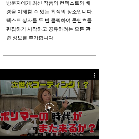
방문자에게 최신 작품의 컨텍스트와 배
경을 이해할 수 있는 최적의 장소입니다.
텍스트 상자를 두 번 클릭하여 콘텐츠를
편집하기 시작하고 공유하려는 모든 관
련 정보를 추가합니다.