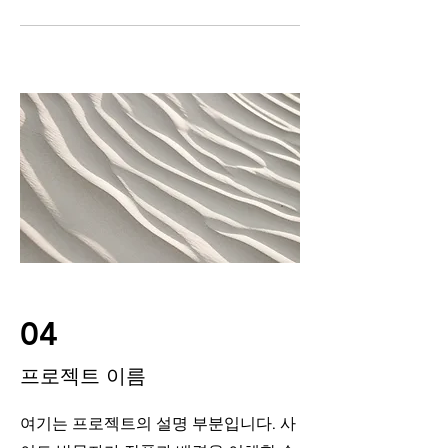
04
프로젝트 이름
여기는 프로젝트의 설명 부분입니다. 사