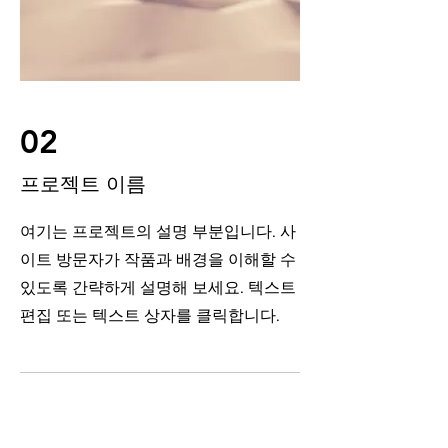
02
프로젝트 이름
여기는 프로젝트의 설명 부분입니다. 사
이트 방문자가 작품과 배경을 이해할 수
있도록 간략하게 설명해 보세요. 텍스트
편집 또는 텍스트 상자를 클릭합니다.