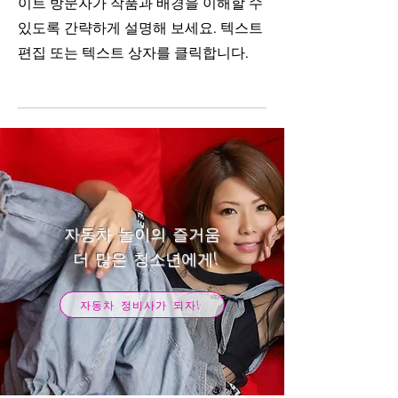
이트 방문자가 작품과 배경을 이해할 수
있도록 간략하게 설명해 보세요. 텍스트
편집 또는 텍스트 상자를 클릭합니다.
자동차 놀이의 즐거움
​ 더 많은 청소년에게!
자동차 정비사가 되자!