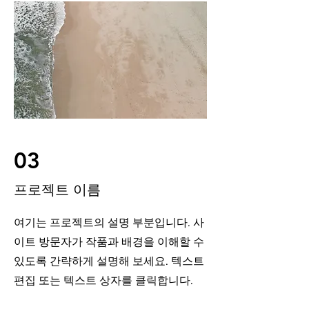
03
프로젝트 이름
여기는 프로젝트의 설명 부분입니다. 사
이트 방문자가 작품과 배경을 이해할 수
있도록 간략하게 설명해 보세요. 텍스트
편집 또는 텍스트 상자를 클릭합니다.