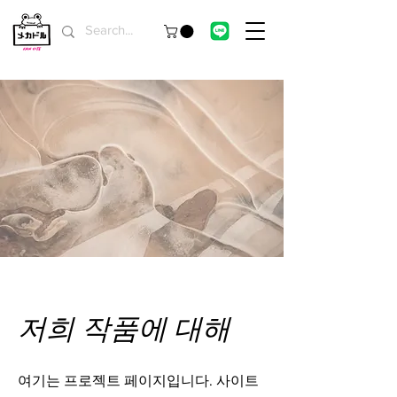
저희 작품에 대해
여기는 프로젝트 페이지입니다. 사이트